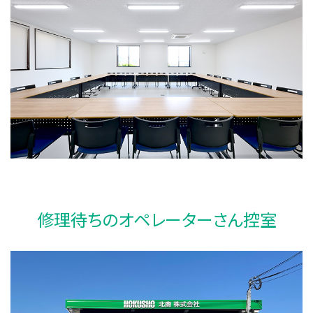
修理待ちのオペレーターさん控室