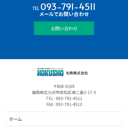
093-791-4511
TEL
メールでお問い合わせ
お問い合わせ
〒808-0109
福岡県北九州市若松区南二島2-17-5
TEL : 093-791-4511
FAX : 093-791-4513
ホーム