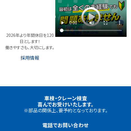
Recruit
2026年より年間休日を
120
日とします！
働きやすさも、大切にします。
採用情報
車検・クレーン検査
喜んでお受けいたします。
※部品の関係上、要予約となっております。
電話でお問い合わせ