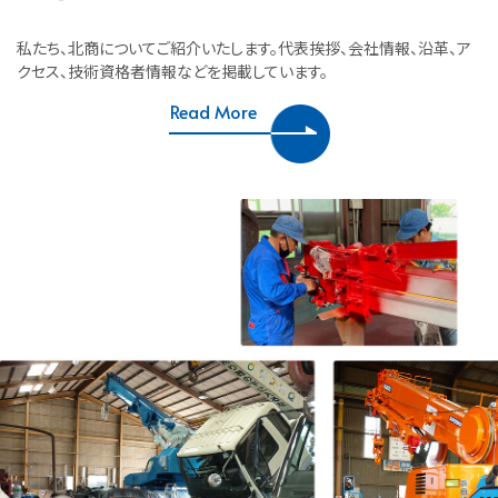
私たち、北商についてご紹介いたします。代表挨拶、会社情報、沿革、ア
クセス、技術資格者情報などを掲載しています。
Read More