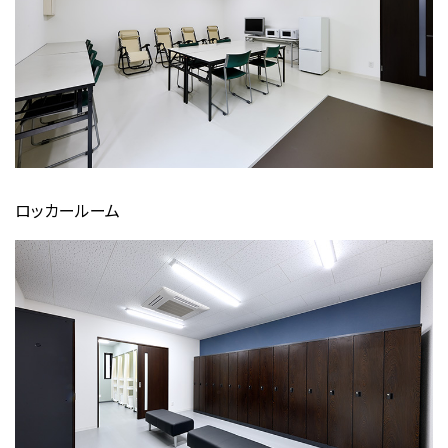
ロッカールーム