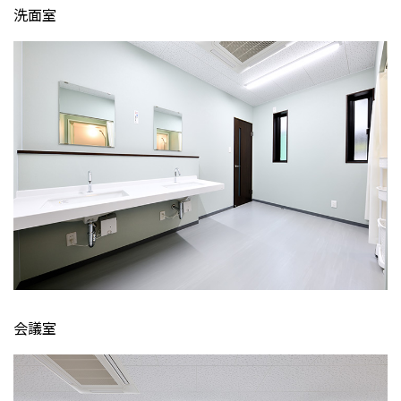
洗面室
会議室