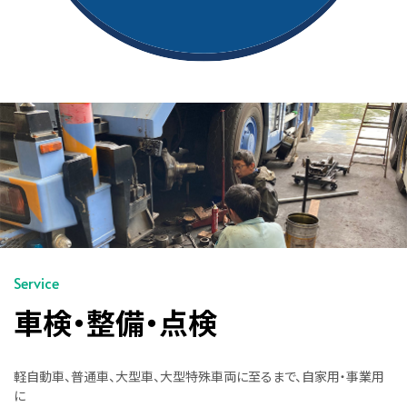
Service
車検・整備・点検
軽自動車、普通車、大型車、大型特殊車両に至るまで、自家用・事業用
に