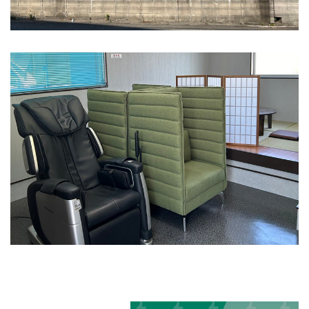
明日を安全に。