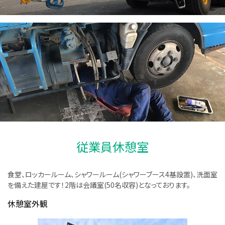
従業員休憩室
食堂、ロッカールーム、シャワールーム(シャワーブース4基設置)、洗面室
を備えた建屋です！2階は会議室(50名収容)となっております。
休憩室外観