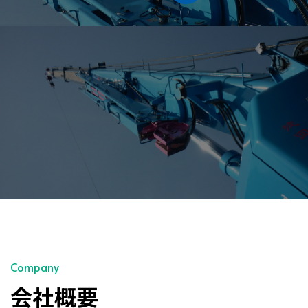
Company
会社概要