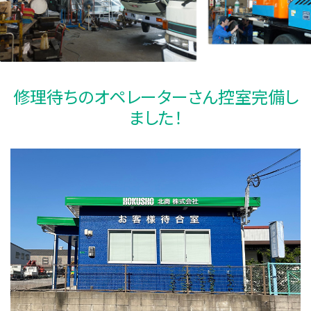
修理待ちのオペレーターさん控室完備し
ました！