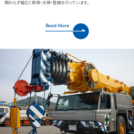
関わらず幅広く車検・点検・整備を行っています。
Read More