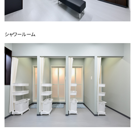
シャワールーム