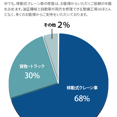
中でも、移動式クレーン車の修理は、お客様からいただくご依頼の半数
を占めます。油圧機械と自動車の両方を修理できる整備工場はほとん
どなく、多くのお客様からご支持をいただいております。